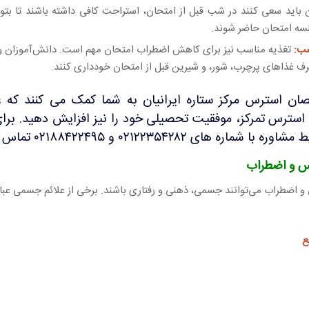
باید سعی کنند در شب قبل از امتحان، استراحت کافی داشته باشند تا بتوان
سه امتحان حاضر شوند.
سب:
تغذیه مناسب نیز برای کاهش اضطراب امتحان مهم است. دانش‌آموزان و
رف غذاهای پرچرب، شور، و شیرین قبل از امتحان خودداری کنند.
ن استرس مرکز ستاره ایرانیان به شما کمک می کنند که عل
سترس تمرکز، موفقیت تحصیلی خود را نیز افزایش دهید. برای
 با شماره های ۰۲۱۲۲۳۵۴۲۸۲ و ۰۲۱۸۸۴۲۲۴۹۵ تماس بگیرید.
س و اضطراب
و اضطراب می‌توانند جسمی، ذهنی و رفتاری باشند. برخی از علائم جسمی عبارت
ع