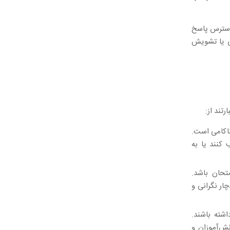
 استرس پاسخ
ی یا تشویش
تند از:
اکامی است.
کنند یا به
تحان باشد.
ر نگرانی و
شته باشند.
ش‌آموزان و