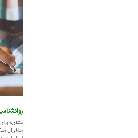
روانشناسی
مشاوره برای
مشاوران ممکن