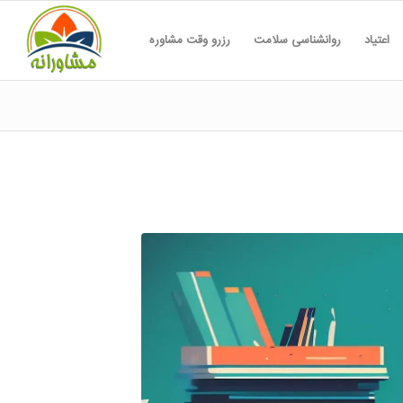
اعتیاد
روانشناسی سلامت
رزرو وقت مشاوره