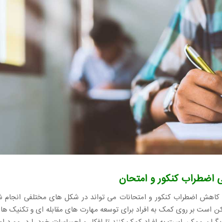
 اضطراب کنکور و امتحان
 کاهش اضطراب کنکور و امتحانات می تواند در شکل های مختلفی انجام شو
 است بر روی کمک به افراد برای توسعه مهارت های مقابله ای و تکنیک ها