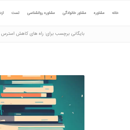
خانه
مشاوره
مشاور خانوادگی
مشاوره روانشناسی
تست
ازد
بایگانی برچسب برای: راه های کاهش استرس