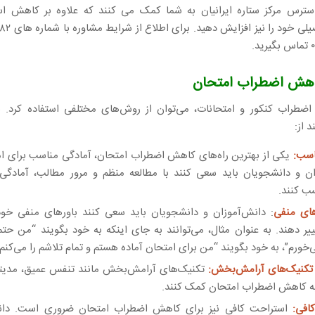
رس مرکز ستاره ایرانیان به شما کمک می کنند که علاوه بر کاهش اس
.
کاهش اضطراب امتحان
ضطراب کنکور و امتحانات، می‌توان از روش‌های مختلفی استفاده کرد. ب
د از:
اسب:
یکی از بهترین راه‌های کاهش اضطراب امتحان، آمادگی مناسب برای ا
ان و دانشجویان باید سعی کنند با مطالعه منظم و مرور مطالب، آمادگی 
ب کنند.
های منفی
: دانش‌آموزان و دانشجویان باید سعی کنند باورهای منفی خود 
یر دهند. به عنوان مثال، می‌توانند به جای اینکه به خود بگویند “من حتما
رم”، به خود بگویند “من برای امتحان آماده هستم و تمام تلاشم را می‌کنم”
ز تکنیک‌های آرامش‌بخش:
تکنیک‌های آرامش‌بخش مانند تنفس عمیق، مدیتی
 به کاهش اضطراب امتحان کمک کنند.
افی:
استراحت کافی نیز برای کاهش اضطراب امتحان ضروری است. دانش