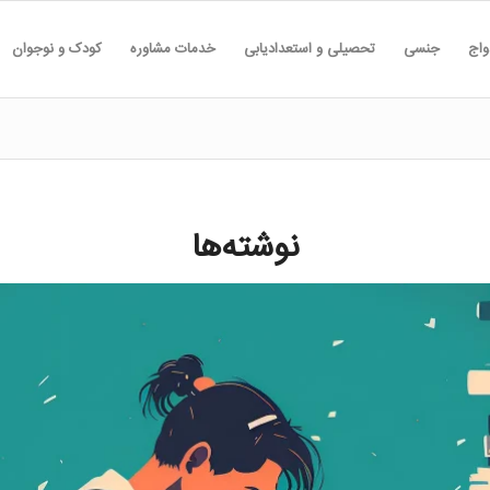
واج
جنسی
تحصیلی و استعدادیابی
خدمات مشاوره
کودک و نوجوان
نوشته‌ها