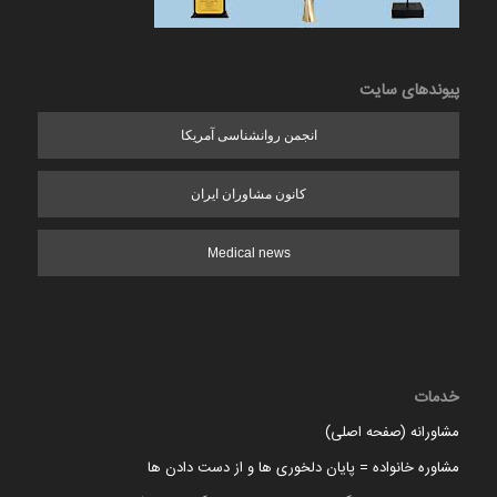
پیوندهای سایت
انجمن روانشناسی آمریکا
کانون مشاوران ایران
Medical news
خدمات
مشاورانه (صفحه اصلی)
مشاوره خانواده = پایان دلخوری ها و از دست دادن ها