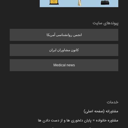
پیوندهای سایت
انجمن روانشناسی آمریکا
کانون مشاوران ایران
Medical news
خدمات
مشاورانه (صفحه اصلی)
مشاوره خانواده = پایان دلخوری ها و از دست دادن ها