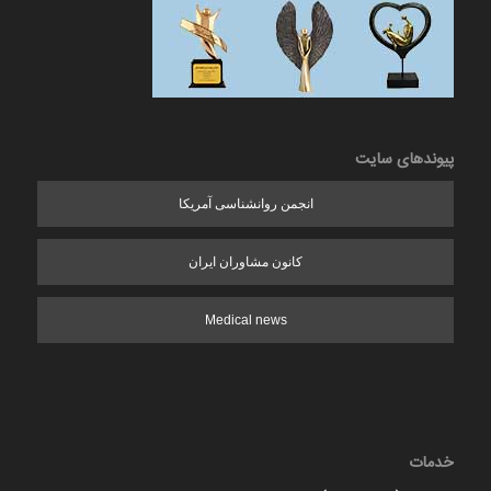
پیوندهای سایت
انجمن روانشناسی آمریکا
کانون مشاوران ایران
Medical news
خدمات