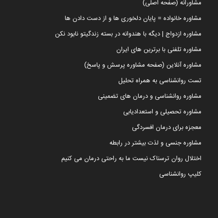
مشاورانه (صفحه اصلی)
مشاوره خانواده = پایان دلخوری ها و از دست دادن ها
مشاوره ازدواج | دیگه با هندوانه در بسته زندگیتو نابود نکن
مشاوره تلفنی با برترین های ایران
مشاوره آنلاین (صفحه مشاوره پرسش و پاسخ)
تست روانشناسی به همراه تحلیل
مشاوره روانشناسی و درمان های تضمینی
مشاوره تحصیلی و استعدادیابی
معجزه برای درمان افسردگی
مشاوره جنسی و لذت بیشتر در رابطه
اختلال روان ترسناک نیست ما به راحتی درمان می کنیم
کلیپ روانشناسی