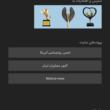
تندیس و افتخارات ما
پیوندهای سایت
انجمن روانشناسی آمریکا
کانون مشاوران ایران
Medical news