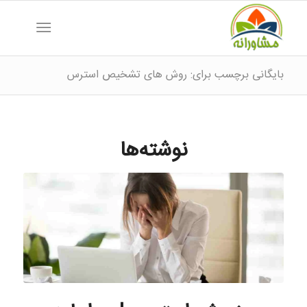
بایگانی برچسب برای: روش های تشخیص استرس
نوشته‌ها