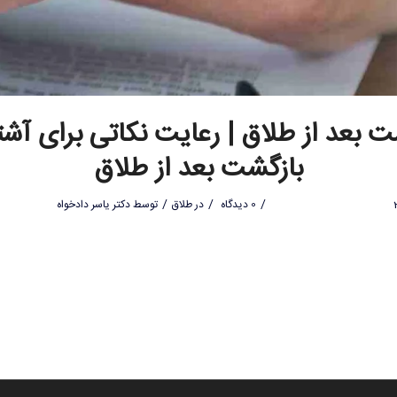
 بعد از طلاق | رعایت نکاتی برای آش
بازگشت بعد از طلاق
/
/
/
0 دیدگاه
در
طلاق
توسط
دکتر یاسر دادخواه