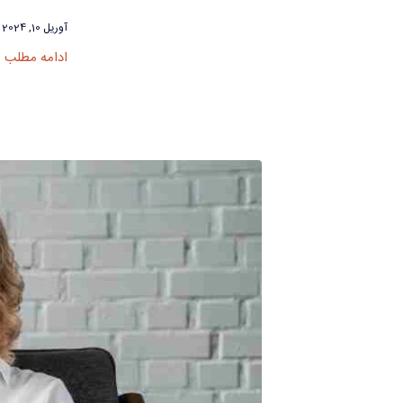
آوریل 10, 2024
ادامه مطلب