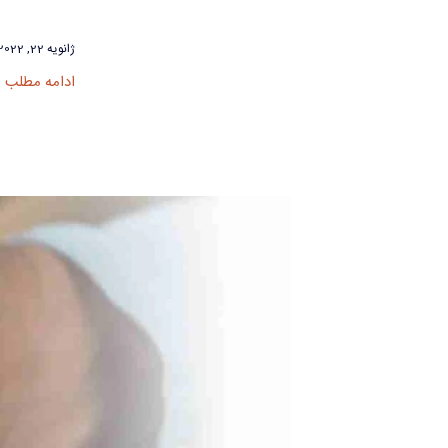
ژانویه 22, 2022
ادامه مطلب