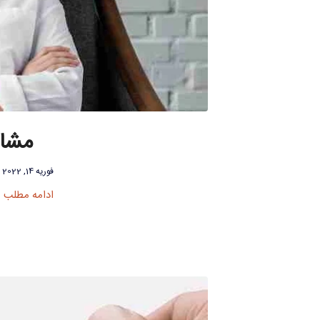
مشاو
فوریه 14, 2022
ادامه مطلب