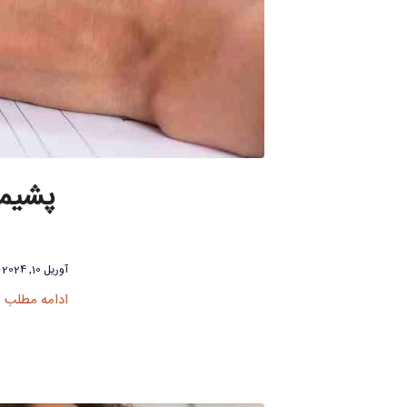
پشیما
آوریل 10, 2024
ادامه مطلب