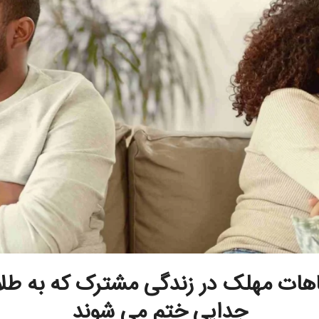
اهات مهلک در زندگی مشترک که به طلا
جدایی ختم می شوند