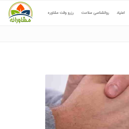
اعتیاد
روانشناسی سلامت
رزرو وقت مشاوره