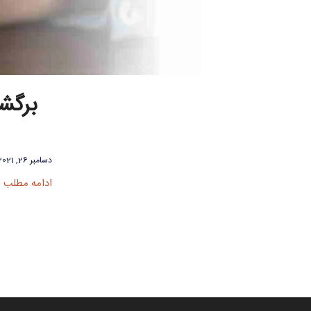
برگشت
دسامبر 26, 2021
ادامه مطلب