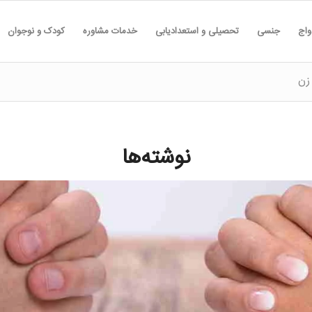
واج
جنسی
تحصیلی و استعدادیابی
خدمات مشاوره
کودک و نوجوان
زن
نوشته‌ها