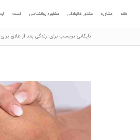
خانه
مشاوره
مشاور خانوادگی
مشاوره روانشناسی
تست
ازد
بایگانی برچسب برای: زندگی بعد از طلاق برای 