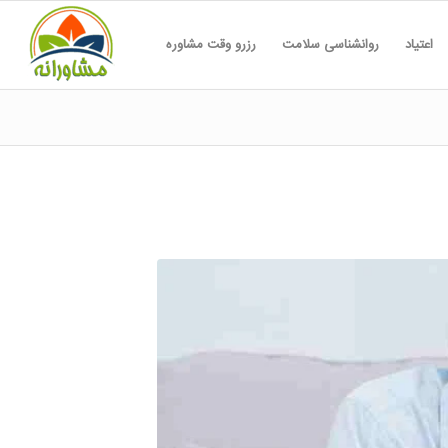
اعتیاد
روانشناسی سلامت
رزرو وقت مشاوره