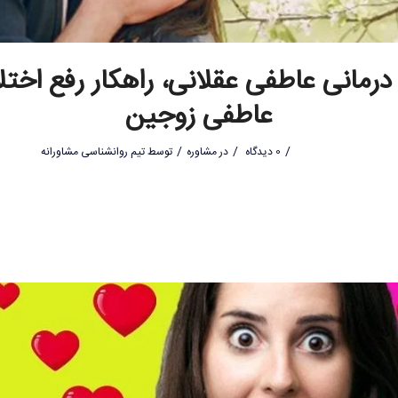
درمانی عاطفی عقلانی، راهکار رفع اختل
عاطفی زوجین
/
/
/
0 دیدگاه
در
مشاوره
توسط
تیم روانشناسی مشاورانه