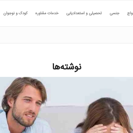
واج
جنسی
تحصیلی و استعدادیابی
خدمات مشاوره
کودک و نوجوان
نوشته‌ها