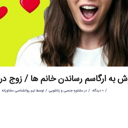
/
/
/
0 دیدگاه
در
مشاوره جنسی و زناشویی
توسط
تیم روانشناسی مشاورانه