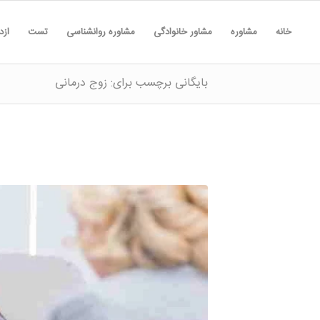
خانه
مشاوره
مشاور خانوادگی
مشاوره روانشناسی
تست
ازد
بایگانی برچسب برای: زوج درمانی