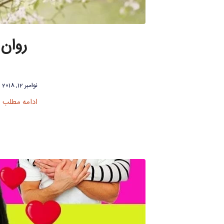
روان 
نوامبر 12, 2018
ادامه مطلب