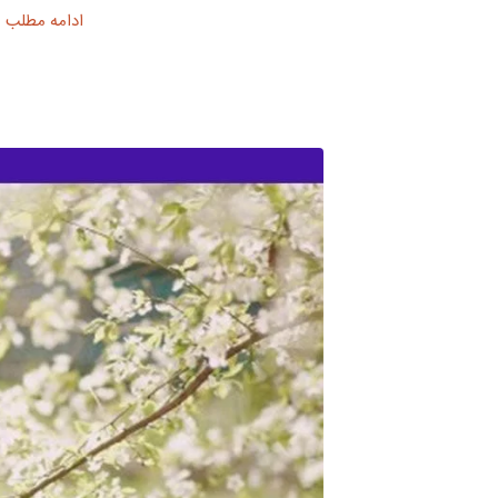
ادامه مطلب