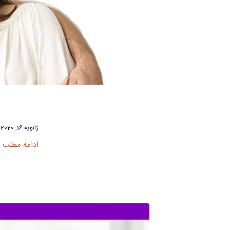
ژانویه 16, 2020
ادامه مطلب