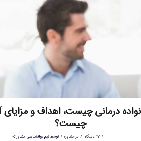
واده درمانی چیست، اهداف و مزایای 
چیست؟
/
/
/
47 دیدگاه
در
مشاوره
توسط
تیم روانشناسی مشاورانه