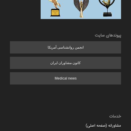
پیوندهای سایت
انجمن روانشناسی آمریکا
کانون مشاوران ایران
Medical news
خدمات
مشاورانه (صفحه اصلی)