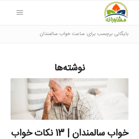
بایگانی برچسب برای: ساعت خواب سالمندان
نوشته‌ها
خواب سالمندان | 13 نکات خواب