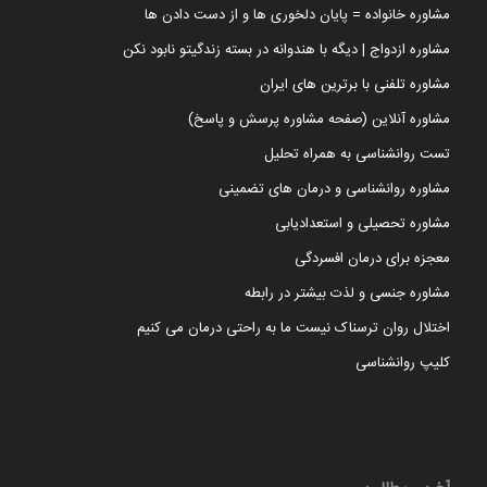
مشاوره خانواده = پایان دلخوری ها و از دست دادن ها
مشاوره ازدواج | دیگه با هندوانه در بسته زندگیتو نابود نکن
مشاوره تلفنی با برترین های ایران
مشاوره آنلاین (صفحه مشاوره پرسش و پاسخ)
تست روانشناسی به همراه تحلیل
مشاوره روانشناسی و درمان های تضمینی
مشاوره تحصیلی و استعدادیابی
معجزه برای درمان افسردگی
مشاوره جنسی و لذت بیشتر در رابطه
اختلال روان ترسناک نیست ما به راحتی درمان می کنیم
کلیپ روانشناسی