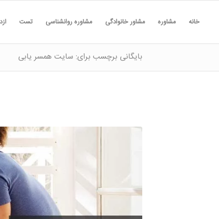
خانه
مشاوره
مشاور خانوادگی
مشاوره روانشناسی
تست
ازد
بایگانی برچسب برای: سایت همسر یابی