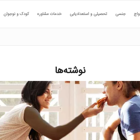
واج
جنسی
تحصیلی و استعدادیابی
خدمات مشاوره
کودک و نوجوان
نوشته‌ها