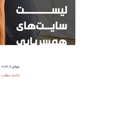
جولای 9, 2019
ادامه مطلب