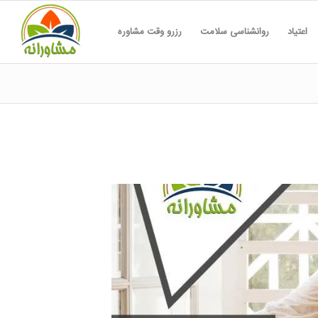
اعتیاد
روانشناسی سلامت
رزرو وقت مشاوره