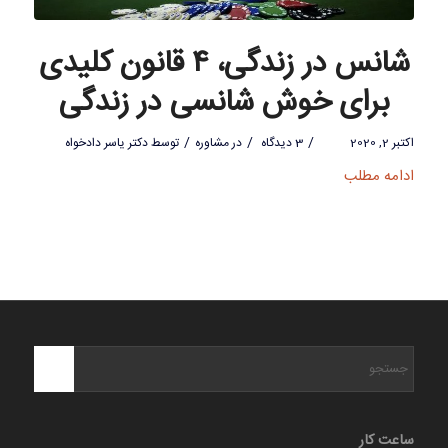
شانس در زندگی، ۴ قانون کلیدی
برای خوش شانسی در زندگی
/
/
/
اکتبر 2, 2020
3 دیدگاه
در
مشاوره
توسط
دکتر یاسر دادخواه
ادامه مطلب
ساعت کار