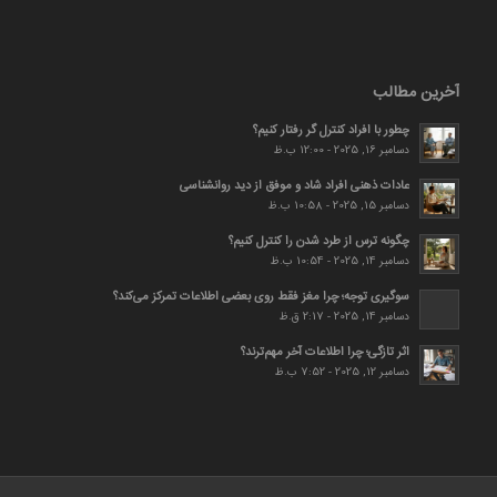
آخرین مطالب
چطور با افراد کنترل گر رفتار کنیم؟
دسامبر 16, 2025 - 12:00 ب.ظ
عادات ذهنی افراد شاد و موفق از دید روانشناسی
دسامبر 15, 2025 - 10:58 ب.ظ
چگونه ترس از طرد شدن را کنترل کنیم؟
دسامبر 14, 2025 - 10:54 ب.ظ
سوگیری توجه؛ چرا مغز فقط روی بعضی اطلاعات تمرکز می‌کند؟
دسامبر 14, 2025 - 2:17 ق.ظ
اثر تازگی؛ چرا اطلاعات آخر مهم‌ترند؟
دسامبر 12, 2025 - 7:52 ب.ظ