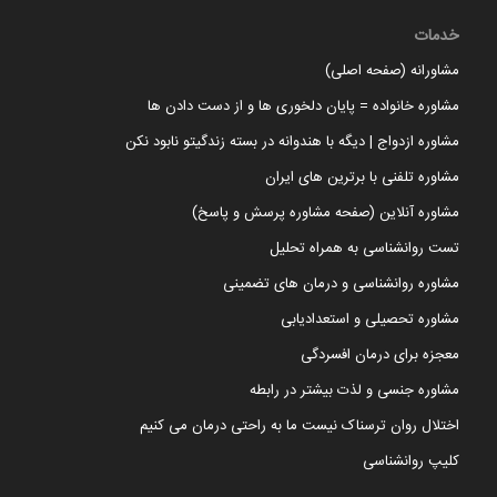
خدمات
مشاورانه (صفحه اصلی)
مشاوره خانواده = پایان دلخوری ها و از دست دادن ها
مشاوره ازدواج | دیگه با هندوانه در بسته زندگیتو نابود نکن
مشاوره تلفنی با برترین های ایران
مشاوره آنلاین (صفحه مشاوره پرسش و پاسخ)
تست روانشناسی به همراه تحلیل
مشاوره روانشناسی و درمان های تضمینی
مشاوره تحصیلی و استعدادیابی
معجزه برای درمان افسردگی
مشاوره جنسی و لذت بیشتر در رابطه
اختلال روان ترسناک نیست ما به راحتی درمان می کنیم
کلیپ روانشناسی