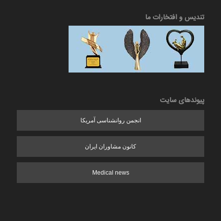
تندیس و افتخارات ما
پیوندهای سایت
انجمن روانشناسی آمریکا
کانون مشاوران ایران
Medical news