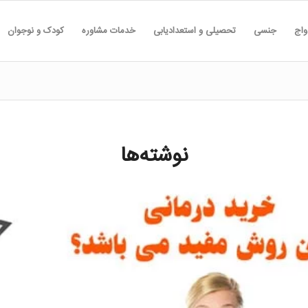
واج
جنسی
تحصیلی و استعدادیابی
خدمات مشاوره
کودک و نوجوان
نوشته‌ها