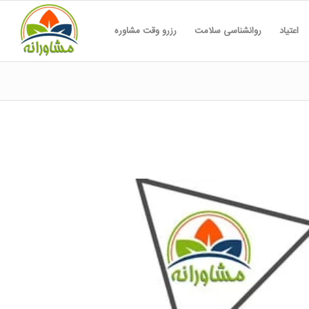
اعتیاد
روانشناسی سلامت
رزرو وقت مشاوره