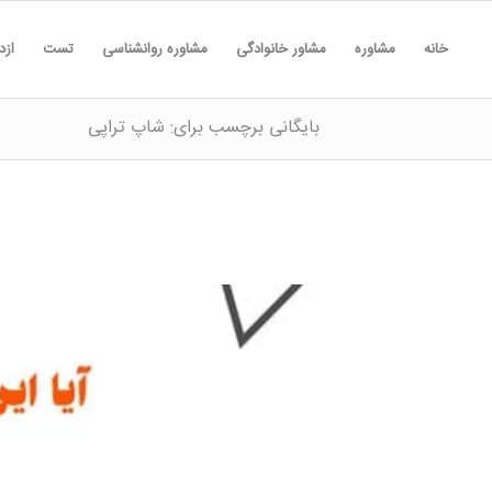
خانه
مشاوره
مشاور خانوادگی
مشاوره روانشناسی
تست
ازد
بایگانی برچسب برای: شاپ تراپی