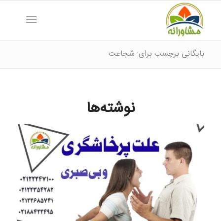
بایگانی برچسب برای: شجاعت
نوشته‌ها