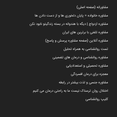
مشاورانه (صفحه اصلی)
مشاوره خانواده = پایان دلخوری ها و از دست دادن ها
مشاوره ازدواج | دیگه با هندوانه در بسته زندگیتو نابود نکن
مشاوره تلفنی با برترین های ایران
مشاوره آنلاین (صفحه مشاوره پرسش و پاسخ)
تست روانشناسی به همراه تحلیل
مشاوره روانشناسی و درمان های تضمینی
مشاوره تحصیلی و استعدادیابی
معجزه برای درمان افسردگی
مشاوره جنسی و لذت بیشتر در رابطه
اختلال روان ترسناک نیست ما به راحتی درمان می کنیم
کلیپ روانشناسی