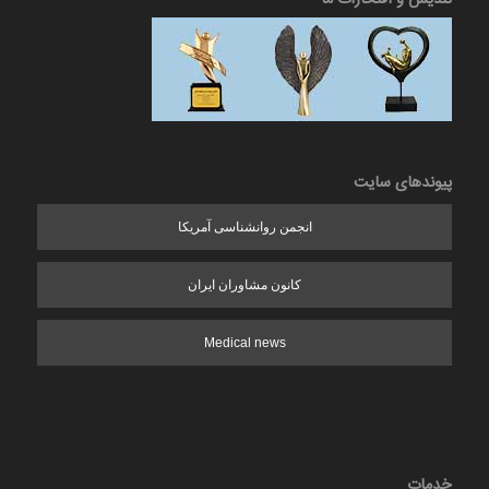
پیوندهای سایت
انجمن روانشناسی آمریکا
کانون مشاوران ایران
Medical news
خدمات