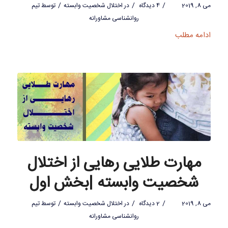
/
/
/
می 8, 2019
4 دیدگاه
در
اختلال شخصیت وابسته
توسط
تیم
روانشناسی مشاورانه
ادامه مطلب
مهارت طلایی رهایی از اختلال
شخصیت وابسته |بخش اول
/
/
/
می 8, 2019
2 دیدگاه
در
اختلال شخصیت وابسته
توسط
تیم
روانشناسی مشاورانه