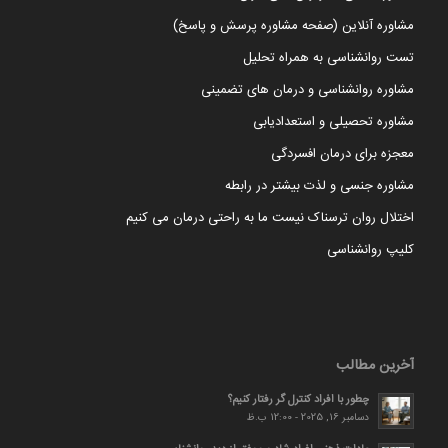
مشاوره آنلاین (صفحه مشاوره پرسش و پاسخ)
تست روانشناسی به همراه تحلیل
مشاوره روانشناسی و درمان های تضمینی
مشاوره تحصیلی و استعدادیابی
معجزه برای درمان افسردگی
مشاوره جنسی و لذت بیشتر در رابطه
اختلال روان ترسناک نیست ما به راحتی درمان می کنیم
کلیپ روانشناسی
آخرین مطالب
چطور با افراد کنترل گر رفتار کنیم؟
دسامبر 16, 2025 - 12:00 ب.ظ