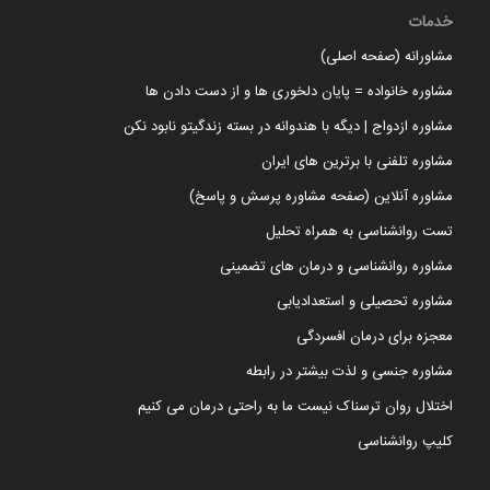
خدمات
مشاورانه (صفحه اصلی)
مشاوره خانواده = پایان دلخوری ها و از دست دادن ها
مشاوره ازدواج | دیگه با هندوانه در بسته زندگیتو نابود نکن
مشاوره تلفنی با برترین های ایران
مشاوره آنلاین (صفحه مشاوره پرسش و پاسخ)
تست روانشناسی به همراه تحلیل
مشاوره روانشناسی و درمان های تضمینی
مشاوره تحصیلی و استعدادیابی
معجزه برای درمان افسردگی
مشاوره جنسی و لذت بیشتر در رابطه
اختلال روان ترسناک نیست ما به راحتی درمان می کنیم
کلیپ روانشناسی