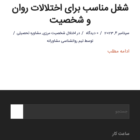
شغل مناسب برای اختلالات روان
و شخصیت
/
/
/
سپتامبر 4, 2023
0 دیدگاه
در
اختلال شخصیت مرزی
,
مشاوره تحصیلی
توسط
تیم روانشناسی مشاورانه
ادامه مطلب
ساعت کار