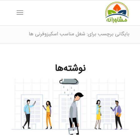
بایگانی برچسب برای: شغل مناسب اسکیزوفرنی ها
نوشته‌ها