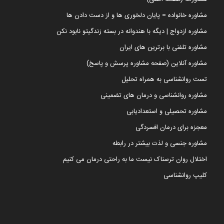
مشاوره خانواده = پایان دلخوری ها و از دست دادن ها
مشاوره ازدواج | دیگه با هندوانه در بسته زندگیتو نابود نکن
مشاوره تلفنی با برترین های ایران
مشاوره آنلاین (صفحه مشاوره پرسش و پاسخ)
تست روانشناسی به همراه تحلیل
مشاوره روانشناسی و درمان های تضمینی
مشاوره تحصیلی و استعدادیابی
معجزه برای درمان افسردگی
مشاوره جنسی و لذت بیشتر در رابطه
اختلال روان ترسناک نیست ما به راحتی درمان می کنیم
کلیپ روانشناسی