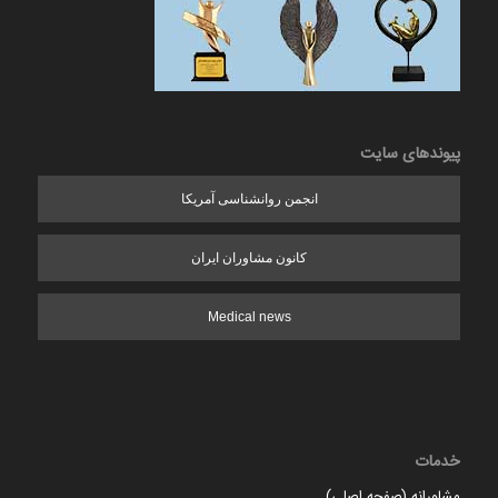
پیوندهای سایت
انجمن روانشناسی آمریکا
کانون مشاوران ایران
Medical news
خدمات
مشاورانه (صفحه اصلی)