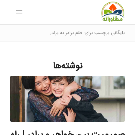
بایگانی برچسب برای: ظلم برادر به برادر
نوشته‌ها