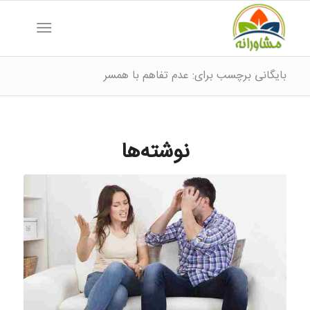
بایگانی برچسب برای: عدم تفاهم با همسر
نوشته‌ها