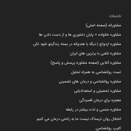
خدمات
مشاورانه (صفحه اصلی)
مشاوره خانواده = پایان دلخوری ها و از دست دادن ها
مشاوره ازدواج | دیگه با هندوانه در بسته زندگیتو نابود نکن
مشاوره تلفنی با برترین های ایران
مشاوره آنلاین (صفحه مشاوره پرسش و پاسخ)
تست روانشناسی به همراه تحلیل
مشاوره روانشناسی و درمان های تضمینی
مشاوره تحصیلی و استعدادیابی
معجزه برای درمان افسردگی
مشاوره جنسی و لذت بیشتر در رابطه
اختلال روان ترسناک نیست ما به راحتی درمان می کنیم
کلیپ روانشناسی