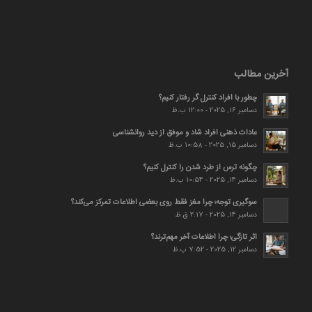
آخرین مطالب
چطور با افراد کنترل گر رفتار کنیم؟
دسامبر 16, 2025 - 12:00 ب.ظ
عادات ذهنی افراد شاد و موفق از دید روانشناسی
دسامبر 15, 2025 - 10:58 ب.ظ
چگونه ترس از طرد شدن را کنترل کنیم؟
دسامبر 14, 2025 - 10:54 ب.ظ
سوگیری توجه؛ چرا مغز فقط روی بعضی اطلاعات تمرکز می‌کند؟
دسامبر 14, 2025 - 2:17 ق.ظ
اثر تازگی؛ چرا اطلاعات آخر مهم‌ترند؟
دسامبر 12, 2025 - 7:52 ب.ظ