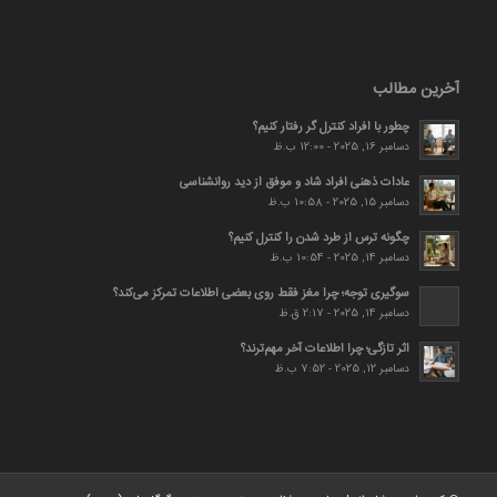
آخرین مطالب
چطور با افراد کنترل گر رفتار کنیم؟
دسامبر 16, 2025 - 12:00 ب.ظ
عادات ذهنی افراد شاد و موفق از دید روانشناسی
دسامبر 15, 2025 - 10:58 ب.ظ
چگونه ترس از طرد شدن را کنترل کنیم؟
دسامبر 14, 2025 - 10:54 ب.ظ
سوگیری توجه؛ چرا مغز فقط روی بعضی اطلاعات تمرکز می‌کند؟
دسامبر 14, 2025 - 2:17 ق.ظ
اثر تازگی؛ چرا اطلاعات آخر مهم‌ترند؟
دسامبر 12, 2025 - 7:52 ب.ظ