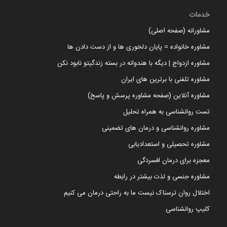
خدمات
مشاورانه (صفحه اصلی)
مشاوره خانواده = پایان دلخوری ها و از دست دادن ها
مشاوره ازدواج | دیگه با هندوانه در بسته زندگیتو نابود نکن
مشاوره تلفنی با برترین های ایران
مشاوره آنلاین (صفحه مشاوره پرسش و پاسخ)
تست روانشناسی به همراه تحلیل
مشاوره روانشناسی و درمان های تضمینی
مشاوره تحصیلی و استعدادیابی
معجزه برای درمان افسردگی
مشاوره جنسی و لذت بیشتر در رابطه
اختلال روان ترسناک نیست ما به راحتی درمان می کنیم
کلیپ روانشناسی