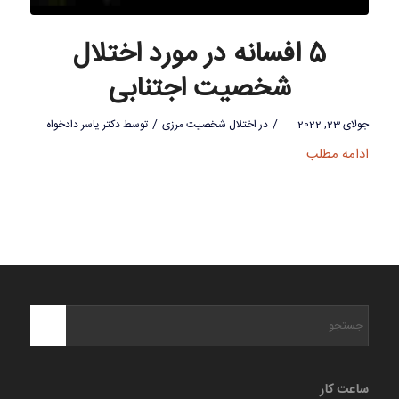
5 افسانه در مورد اختلال
شخصیت اجتنابی
/
/
جولای 23, 2022
در
اختلال شخصیت مرزی
توسط
دکتر یاسر دادخواه
ادامه مطلب
ساعت کار