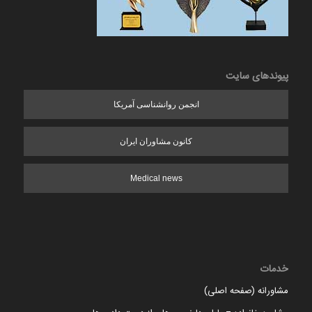
پیوندهای سایت
انجمن روانشناسی آمریکا
کانون مشاوران ایران
Medical news
خدمات
مشاورانه (صفحه اصلی)