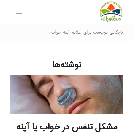
بایگانی برچسب برای: علائم آپنه خواب
نوشته‌ها
مشکل تنفس در خواب یا آپنه