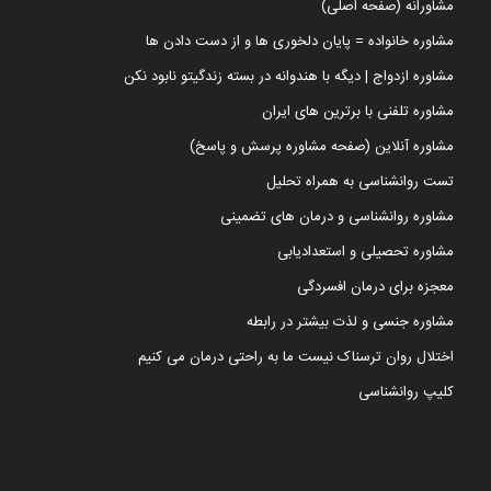
مشاورانه (صفحه اصلی)
مشاوره خانواده = پایان دلخوری ها و از دست دادن ها
مشاوره ازدواج | دیگه با هندوانه در بسته زندگیتو نابود نکن
مشاوره تلفنی با برترین های ایران
مشاوره آنلاین (صفحه مشاوره پرسش و پاسخ)
تست روانشناسی به همراه تحلیل
مشاوره روانشناسی و درمان های تضمینی
مشاوره تحصیلی و استعدادیابی
معجزه برای درمان افسردگی
مشاوره جنسی و لذت بیشتر در رابطه
اختلال روان ترسناک نیست ما به راحتی درمان می کنیم
کلیپ روانشناسی