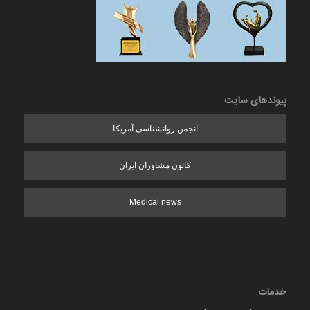
پیوندهای سایت
انجمن روانشناسی آمریکا
کانون مشاوران ایران
Medical news
خدمات