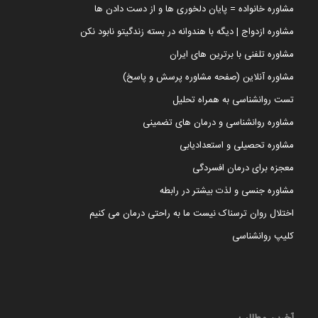
مشاوره خانواده = پایان دلخوری ها و از دست دادن ها
مشاوره ازدواج | دیگه با هندوانه در بسته زندگیتو نابود نکن
مشاوره تلفنی با برترین های ایران
مشاوره آنلاین (صفحه مشاوره پرسش و پاسخ)
تست روانشناسی به همراه تحلیل
مشاوره روانشناسی و درمان های تضمینی
مشاوره تحصیلی و استعدادیابی
معجزه برای درمان افسردگی
مشاوره جنسی و لذت بیشتر در رابطه
اختلال روان ترسناک نیست ما به راحتی درمان می کنیم
کلیپ روانشناسی