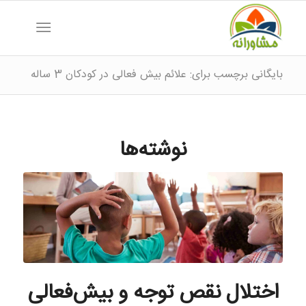
بایگانی برچسب برای: علائم بیش فعالی در کودکان 3 ساله
نوشته‌ها
اختلال نقص توجه و بیش‌فعالی