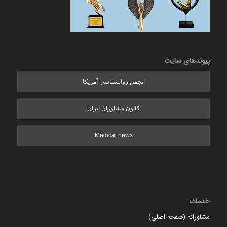
پیوندهای سایت
انجمن روانشناسی آمریکا
کانون مشاوران ایران
Medical news
خدمات
مشاورانه (صفحه اصلی)