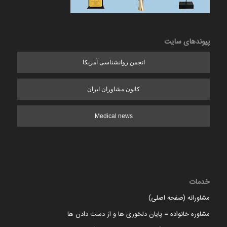
پیوندهای سایت
انجمن روانشناسی آمریکا
کانون مشاوران ایران
Medical news
خدمات
مشاورانه (صفحه اصلی)
مشاوره خانواده = پایان دلخوری ها و از دست دادن ها