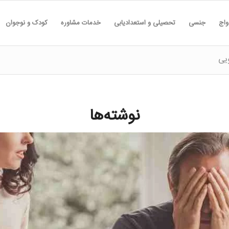
واج
جنسی
تحصیلی و استعدادیابی
خدمات مشاوره
کودک و نوجوان
یی
نوشته‌ها