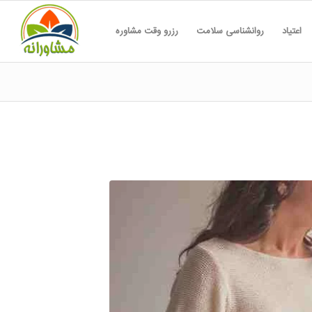
اعتیاد
روانشناسی سلامت
رزرو وقت مشاوره