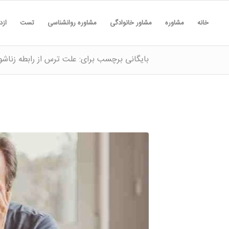
خانه
مشاوره
مشاور خانوادگی
مشاوره روانشناسی
تست
ازد
بایگانی برچسب برای: علت ترس از رابطه زناشو