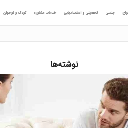
واج
جنسی
تحصیلی و استعدادیابی
خدمات مشاوره
کودک و نوجوان
نوشته‌ها