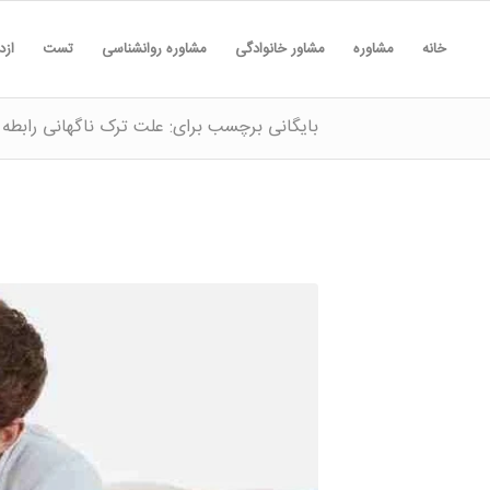
خانه
مشاوره
مشاور خانوادگی
مشاوره روانشناسی
تست
ازد
بایگانی برچسب برای: علت ترک ناگهانی رابطه