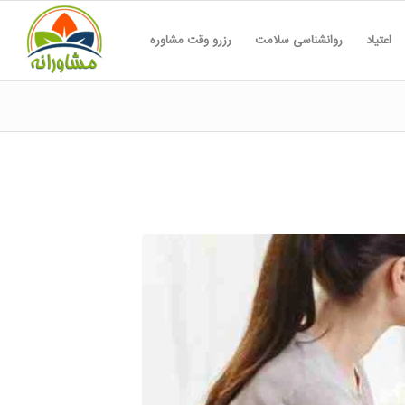
اعتیاد
روانشناسی سلامت
رزرو وقت مشاوره