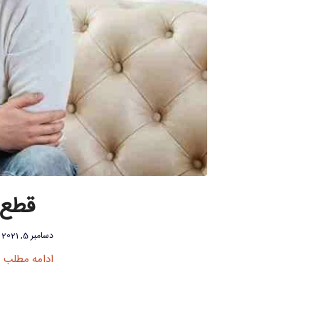
قطع 
دسامبر 5, 2021
ادامه مطلب