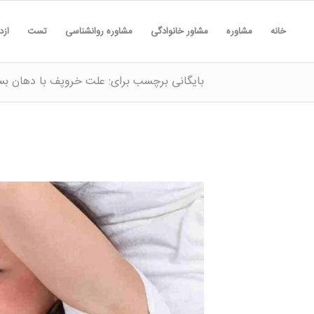
خانه
مشاوره
مشاور خانوادگی
مشاوره روانشناسی
تست
ازد
بایگانی برچسب برای: علت خروپف با دهان بس