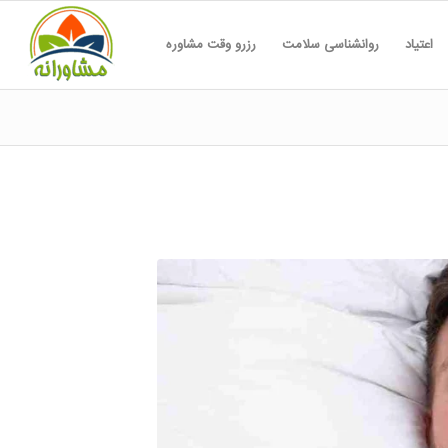
اعتیاد
روانشناسی سلامت
رزرو وقت مشاوره