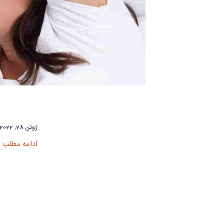
ژوئن 28, 2022
ادامه مطلب