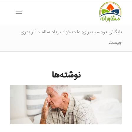
بایگانی برچسب برای: علت خواب زیاد سالمند آلزایمری
چیست
نوشته‌ها