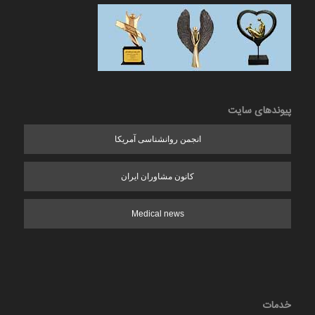
پیوندهای سایت
انجمن روانشناسی آمریکا
کانون مشاوران ایران
Medical news
خدمات