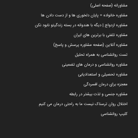
مشاورانه (صفحه اصلی)
مشاوره خانواده = پایان دلخوری ها و از دست دادن ها
مشاوره ازدواج | دیگه با هندوانه در بسته زندگیتو نابود نکن
مشاوره تلفنی با برترین های ایران
مشاوره آنلاین (صفحه مشاوره پرسش و پاسخ)
تست روانشناسی به همراه تحلیل
مشاوره روانشناسی و درمان های تضمینی
مشاوره تحصیلی و استعدادیابی
معجزه برای درمان افسردگی
مشاوره جنسی و لذت بیشتر در رابطه
اختلال روان ترسناک نیست ما به راحتی درمان می کنیم
کلیپ روانشناسی