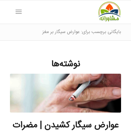
بایگانی برچسب برای: عوارض سیگار بر مغز
نوشته‌ها
عوارض سیگار کشیدن | مضرات