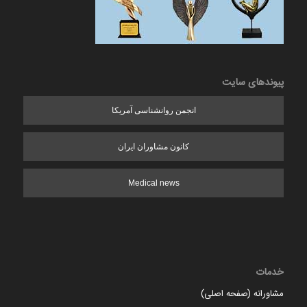
پیوندهای سایت
انجمن روانشناسی آمریکا
کانون مشاوران ایران
Medical news
خدمات
مشاورانه (صفحه اصلی)