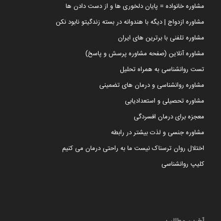
مشاوره خانواده = پایان دلخوری ها و از دست دادن ها
مشاوره ازدواج | دیگه با هندوانه در بسته زندگیتو نابود نکن
مشاوره تلفنی با برترین های ایران
مشاوره آنلاین (صفحه مشاوره پرسش و پاسخ)
تست روانشناسی به همراه تحلیل
مشاوره روانشناسی و درمان های تضمینی
مشاوره تحصیلی و استعدادیابی
معجزه برای درمان افسردگی
مشاوره جنسی و لذت بیشتر در رابطه
اختلال روان ترسناک نیست ما به راحتی درمان می کنیم
کلیپ روانشناسی