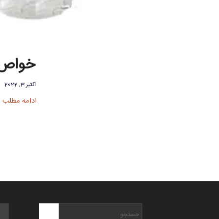
خواص ع
اکتبر 3, 2022
ادامه مطلب