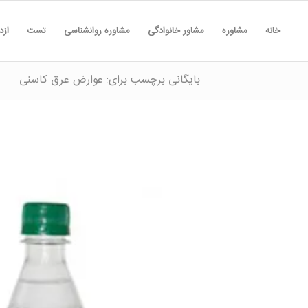
خانه
مشاوره
مشاور خانوادگی
مشاوره روانشناسی
تست
ازد
بایگانی برچسب برای: عوارض عرق کاسنی