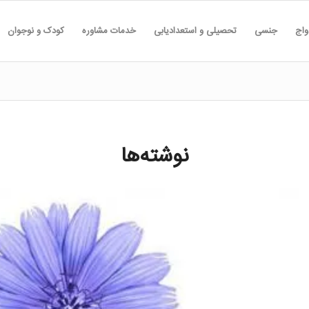
واج
جنسی
تحصیلی و استعدادیابی
خدمات مشاوره
کودک و نوجوان
نوشته‌ها