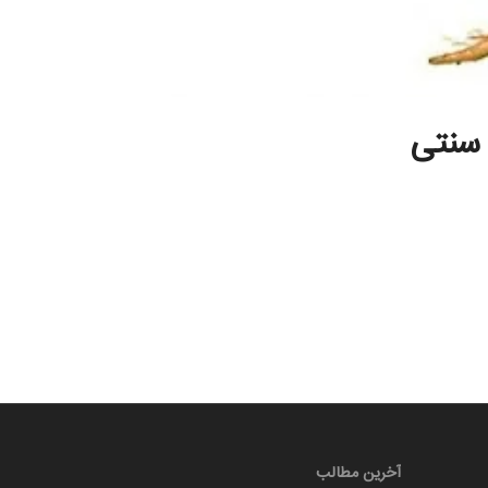
 سنتی
آخرین مطالب