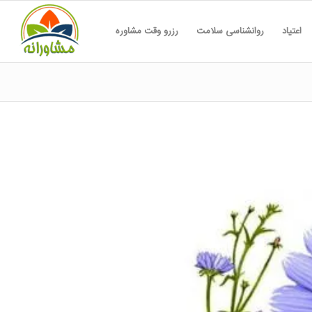
اعتیاد
روانشناسی سلامت
رزرو وقت مشاوره