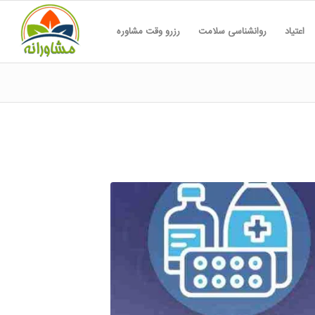
اعتیاد
روانشناسی سلامت
رزرو وقت مشاوره