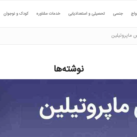
واج
جنسی
تحصیلی و استعدادیابی
خدمات مشاوره
کودک و نوجوان
 ماپروتیلین
نوشته‌ها