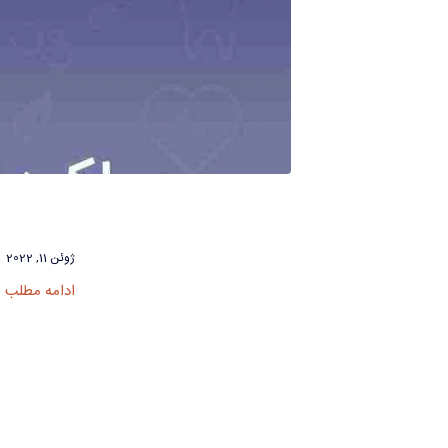
ژوئن 11, 2022
ادامه مطلب