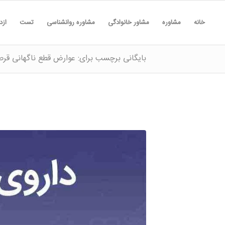
خانه
مشاوره
مشاور خانوادگی
مشاوره روانشناسی
تست
ازد
بایگانی برچسب برای: عوارض قطع ناگهانی قرص