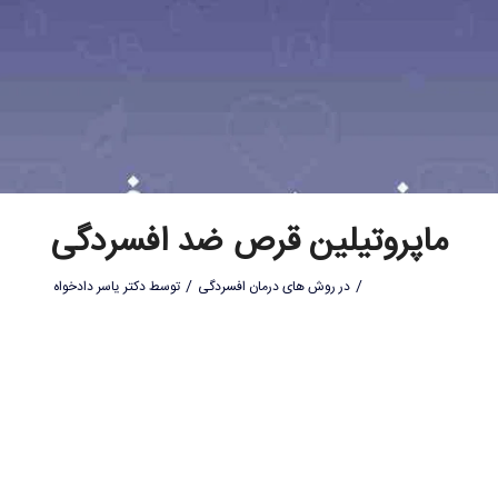
ماپروتیلین قرص ضد افسردگی
/
/
در
روش های درمان افسردگی
توسط
دکتر یاسر دادخواه