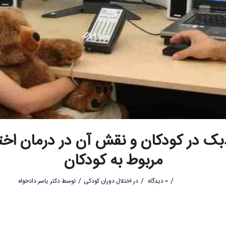
بک در کودکان و نقش آن در درمان اخت
مربوط به کودکان
/
/
/
0 دیدگاه
در
اختلال دوران کودکی
توسط
دکتر یاسر دادخواه