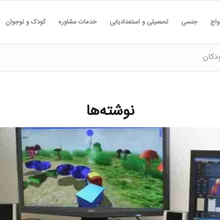
واج
جنسی
تحصیلی و استعدادیابی
خدمات مشاوره
کودک و نوجوان
دکان
نوشته‌ها