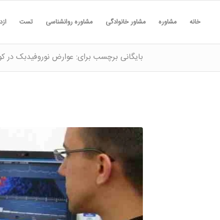
خانه
مشاوره
مشاور خانوادگی
مشاوره روانشناسی
تست
ازد
بایگانی برچسب برای: عوارض نوروفیدبک در کو