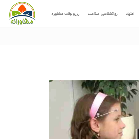
اعتیاد
روانشناسی سلامت
رزرو وقت مشاوره