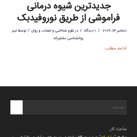
جدیدترین شیوه درمانی
فراموشی از طریق نوروفیدبک
/
/
/
دسامبر 13, 2018
0 دیدگاه
در
علوم شناختی و اعصاب و روان
توسط
تیم
روانشناسی مشاورانه
ادامه مطلب
ساعت کار