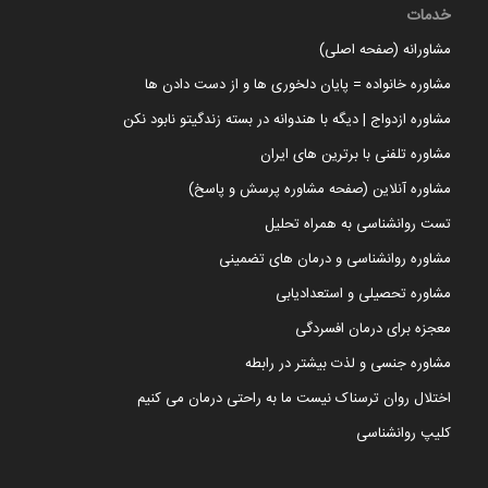
خدمات
مشاورانه (صفحه اصلی)
مشاوره خانواده = پایان دلخوری ها و از دست دادن ها
مشاوره ازدواج | دیگه با هندوانه در بسته زندگیتو نابود نکن
مشاوره تلفنی با برترین های ایران
مشاوره آنلاین (صفحه مشاوره پرسش و پاسخ)
تست روانشناسی به همراه تحلیل
مشاوره روانشناسی و درمان های تضمینی
مشاوره تحصیلی و استعدادیابی
معجزه برای درمان افسردگی
مشاوره جنسی و لذت بیشتر در رابطه
اختلال روان ترسناک نیست ما به راحتی درمان می کنیم
کلیپ روانشناسی