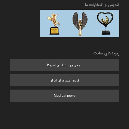
تندیس و افتخارات ما
پیوندهای سایت
انجمن روانشناسی آمریکا
کانون مشاوران ایران
Medical news