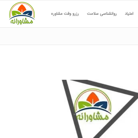
اعتیاد
روانشناسی سلامت
رزرو وقت مشاوره