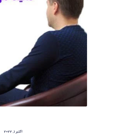
اکتبر 1, 2022