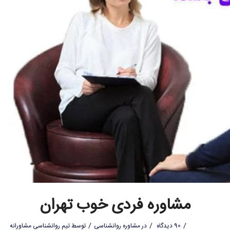
مشاوره فردی خوب تهران
/
/
/
90 دیدگاه
در
مشاوره روانشناسی
توسط
تیم روانشناسی مشاورانه