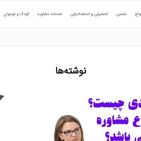
واج
جنسی
تحصیلی و استعدادیابی
خدمات مشاوره
کودک و نوجوان
نوشته‌ها