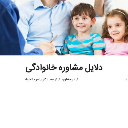
دلایل مشاوره خانوادگی
/
/
در
مشاوره
توسط
دکتر یاسر دادخواه