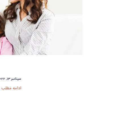
سپتامبر 13, 2022
ادامه مطلب