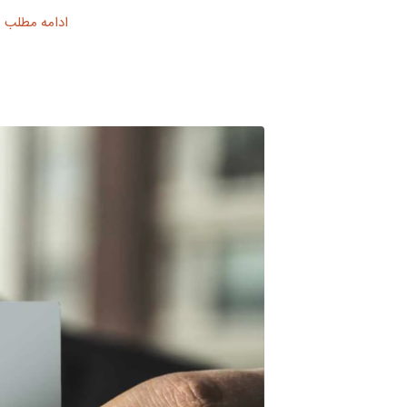
ادامه مطلب