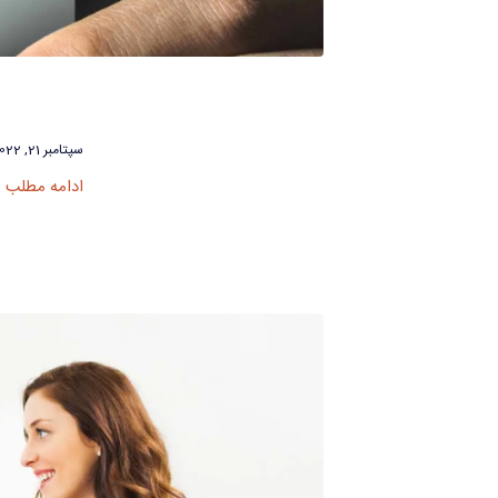
سپتامبر 21, 2022
ادامه مطلب