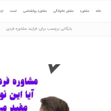
خانه
مشاوره
مشاور خانوادگی
مشاوره روانشناسی
تست
ازد
بایگانی برچسب برای: فرایند مشاوره فردی