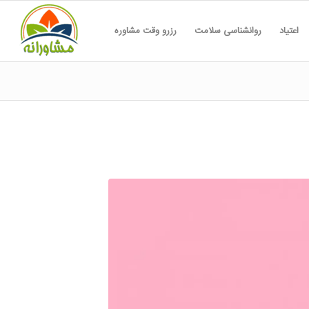
اعتیاد
روانشناسی سلامت
رزرو وقت مشاوره