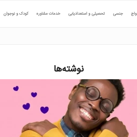
واج
جنسی
تحصیلی و استعدادیابی
خدمات مشاوره
کودک و نوجوان
نوشته‌ها