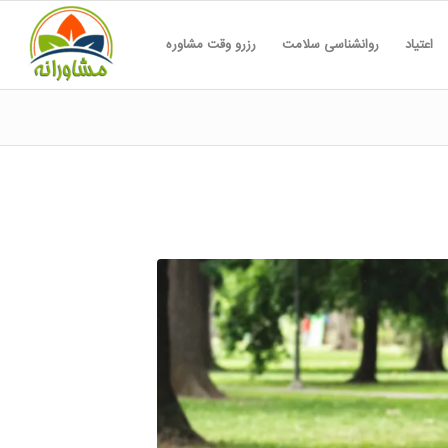
اعتیاد
روانشناسی سلامت
رزرو وقت مشاوره