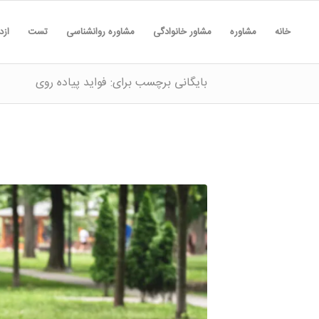
خانه
مشاوره
مشاور خانوادگی
مشاوره روانشناسی
تست
ازد
بایگانی برچسب برای: فواید پیاده روی