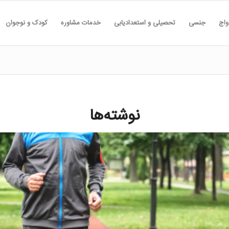
واج
جنسی
تحصیلی و استعدادیابی
خدمات مشاوره
کودک و نوجوان
نوشته‌ها