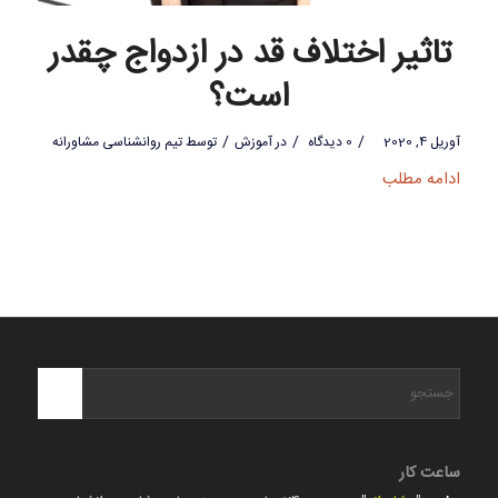
تاثیر اختلاف قد در ازدواج چقدر
است؟
/
/
/
آوریل 4, 2020
0 دیدگاه
در
آموزش
توسط
تیم روانشناسی مشاورانه
ادامه مطلب
ساعت کار