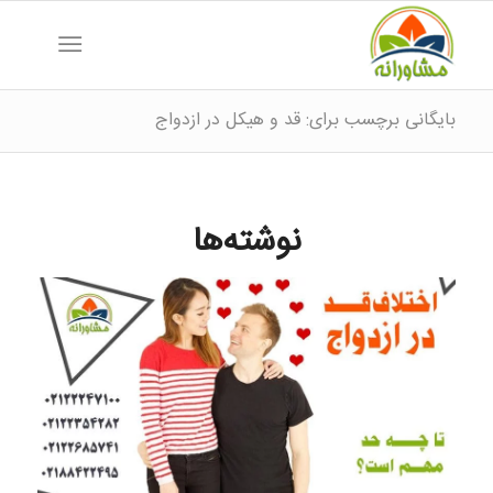
بایگانی برچسب برای: قد و هیکل در ازدواج
نوشته‌ها