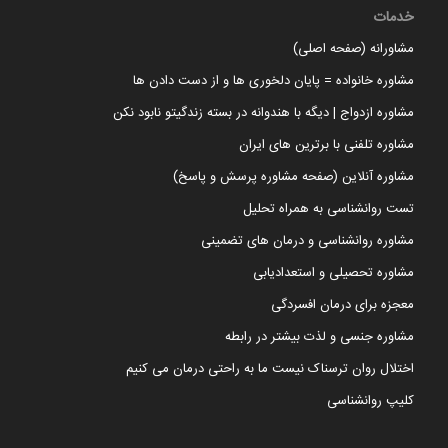
خدمات
مشاورانه (صفحه اصلی)
مشاوره خانواده = پایان دلخوری ها و از دست دادن ها
مشاوره ازدواج | دیگه با هندوانه در بسته زندگیتو نابود نکن
مشاوره تلفنی با برترین های ایران
مشاوره آنلاین (صفحه مشاوره پرسش و پاسخ)
تست روانشناسی به همراه تحلیل
مشاوره روانشناسی و درمان های تضمینی
مشاوره تحصیلی و استعدادیابی
معجزه برای درمان افسردگی
مشاوره جنسی و لذت بیشتر در رابطه
اختلال روان ترسناک نیست ما به راحتی درمان می کنیم
کلیپ روانشناسی