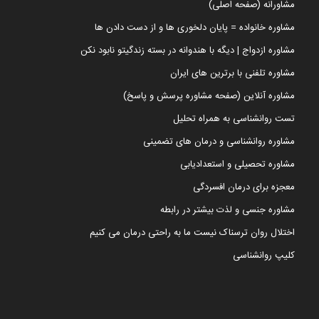
مشاورانه (صفحه اصلی)
مشاوره خانواده = پایان دلخوری ها و از دست دادن ها
مشاوره ازدواج | دیگه با هندوانه در بسته زندگیتو نابود نکن
مشاوره تلفنی با برترین های ایران
مشاوره آنلاین (صفحه مشاوره پرسش و پاسخ)
تست روانشناسی به همراه تحلیل
مشاوره روانشناسی و درمان های تضمینی
مشاوره تحصیلی و استعدادیابی
معجزه برای درمان افسردگی
مشاوره جنسی و لذت بیشتر در رابطه
اختلال روان ترسناک نیست ما به راحتی درمان می کنیم
کلیپ روانشناسی