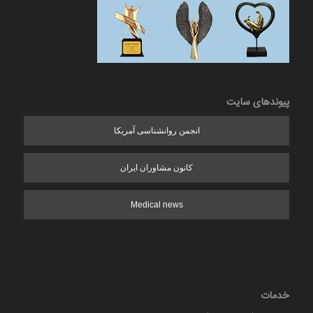
پیوندهای سایت
انجمن روانشناسی آمریکا
کانون مشاوران ایران
Medical news
خدمات