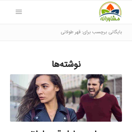
بایگانی برچسب برای: قهر طولانی
نوشته‌ها