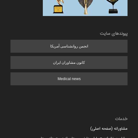
پیوندهای سایت
انجمن روانشناسی آمریکا
کانون مشاوران ایران
Medical news
خدمات
مشاورانه (صفحه اصلی)