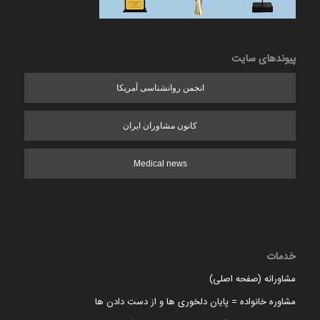
پیوندهای سایت
انجمن روانشناسی آمریکا
کانون مشاوران ایران
Medical news
خدمات
مشاورانه (صفحه اصلی)
مشاوره خانواده = پایان دلخوری ها و از دست دادن ها