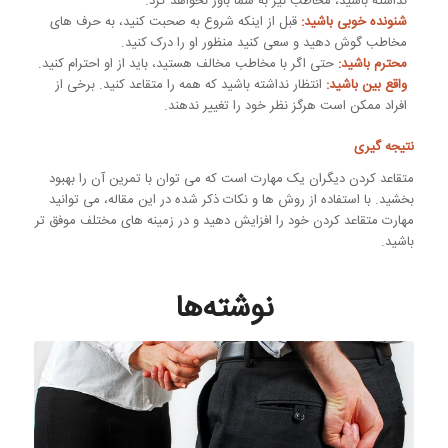
نداشته باشید، مخاطب نیز به شما باور نخواهد کرد.
شنونده خوبی باشید:
قبل از اینکه شروع به صحبت کنید، به حرف های
مخاطب گوش دهید و سعی کنید منظور او را درک کنید.
محترم باشید:
حتی اگر با مخاطب مخالف هستید، باید از او احترام کنید.
واقع بین باشید:
انتظار نداشته باشید که همه را متقاعد کنید. برخی از
افراد ممکن است هرگز نظر خود را تغییر ندهند.
نتیجه گیری
متقاعد کردن دیگران یک مهارت است که می توان با تمرین آن را بهبود
بخشید. با استفاده از روش ها و نکات ذکر شده در این مقاله، می توانید
مهارت متقاعد کردن خود را افزایش دهید و در زمینه های مختلف موفق تر
باشید.
نوشته‌ها