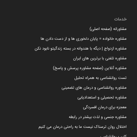
خدمات
مشاورانه (صفحه اصلی)
مشاوره خانواده = پایان دلخوری ها و از دست دادن ها
مشاوره ازدواج | دیگه با هندوانه در بسته زندگیتو نابود نکن
مشاوره تلفنی با برترین های ایران
مشاوره آنلاین (صفحه مشاوره پرسش و پاسخ)
تست روانشناسی به همراه تحلیل
مشاوره روانشناسی و درمان های تضمینی
مشاوره تحصیلی و استعدادیابی
معجزه برای درمان افسردگی
مشاوره جنسی و لذت بیشتر در رابطه
اختلال روان ترسناک نیست ما به راحتی درمان می کنیم
کلیپ روانشناسی