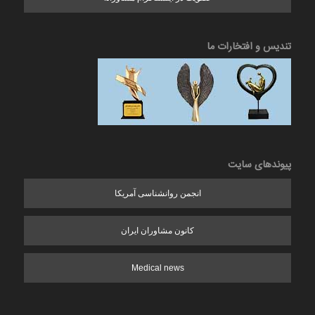
تندیس و افتخارات ما
پیوندهای سایت
انجمن روانشناسی آمریکا
کانون مشاوران ایران
Medical news