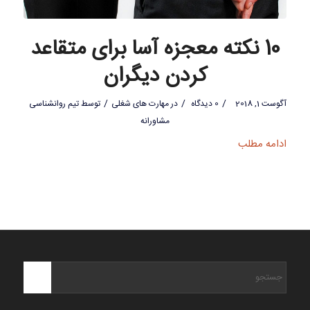
10 نکته معجزه آسا برای متقاعد
کردن دیگران
/
/
/
آگوست 1, 2018
0 دیدگاه
در
مهارت های شغلی
توسط
تیم روانشناسی
مشاورانه
ادامه مطلب