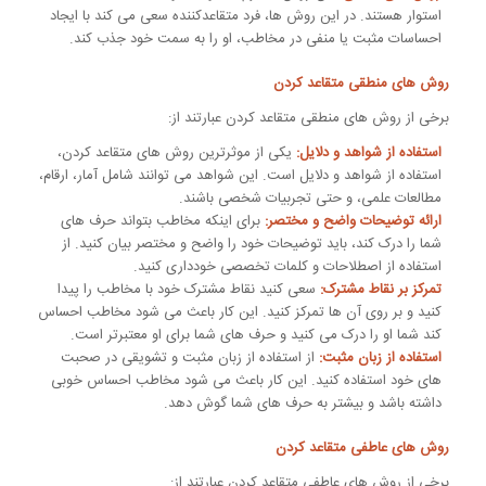
استوار هستند. در این روش ها، فرد متقاعدکننده سعی می کند با ایجاد
احساسات مثبت یا منفی در مخاطب، او را به سمت خود جذب کند.
روش های منطقی متقاعد کردن
برخی از روش های منطقی متقاعد کردن عبارتند از:
استفاده از شواهد و دلایل:
یکی از موثرترین روش های متقاعد کردن،
استفاده از شواهد و دلایل است. این شواهد می توانند شامل آمار، ارقام،
مطالعات علمی، و حتی تجربیات شخصی باشند.
ارائه توضیحات واضح و مختصر:
برای اینکه مخاطب بتواند حرف های
شما را درک کند، باید توضیحات خود را واضح و مختصر بیان کنید. از
استفاده از اصطلاحات و کلمات تخصصی خودداری کنید.
تمرکز بر نقاط مشترک:
سعی کنید نقاط مشترک خود با مخاطب را پیدا
کنید و بر روی آن ها تمرکز کنید. این کار باعث می شود مخاطب احساس
کند شما او را درک می کنید و حرف های شما برای او معتبرتر است.
استفاده از زبان مثبت:
از استفاده از زبان مثبت و تشویقی در صحبت
های خود استفاده کنید. این کار باعث می شود مخاطب احساس خوبی
داشته باشد و بیشتر به حرف های شما گوش دهد.
روش های عاطفی متقاعد کردن
برخی از روش های عاطفی متقاعد کردن عبارتند از: