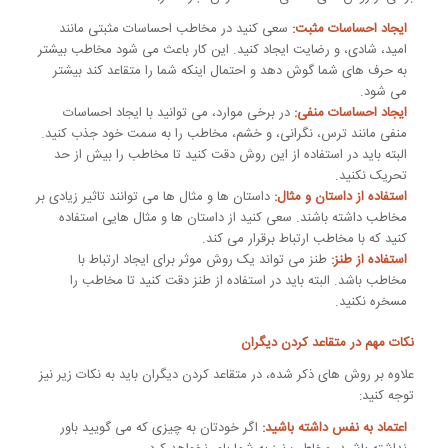
ایجاد احساسات مثبت:
سعی کنید در مخاطب احساسات مثبتی مانند
امید، شادی، و رضایت ایجاد کنید. این کار باعث می شود مخاطب بیشتر
به حرف های شما گوش دهد و احتمال اینکه شما را متقاعد کند بیشتر
می شود.
ایجاد احساسات منفی:
در برخی موارد، می توانید با ایجاد احساسات
منفی مانند ترس، نگرانی، و خشم، مخاطب را به سمت خود جذب کنید.
البته باید در استفاده از این روش دقت کنید تا مخاطب را بیش از حد
تحریک نکنید.
استفاده از داستان و مثال:
داستان ها و مثال ها می توانند تاثیر زیادی بر
مخاطب داشته باشند. سعی کنید از داستان ها و مثال هایی استفاده
کنید که با مخاطب ارتباط برقرار می کند.
استفاده از طنز:
طنز می تواند یک روش موثر برای ایجاد ارتباط با
مخاطب باشد. البته باید در استفاده از طنز دقت کنید تا مخاطب را
مسخره نکنید.
نکات مهم در متقاعد کردن دیگران
علاوه بر روش های ذکر شده، در متقاعد کردن دیگران باید به نکات زیر نیز
توجه کنید:
اعتماد به نفس داشته باشید:
اگر خودتان به چیزی که می گویید باور