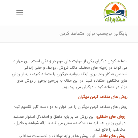
بایگانی برچسب برای: متقاعد کردن
متقاعد کردن دیگران یکی از مهارت های مهم در زندگی است. این مهارت
می تواند در زمینه های مختلف مانند فروش، روابط، و حتی زندگی
شخصی به کار رود. برای اینکه بتوانید دیگران را متقاعد کنید، باید از روش
های مختلفی استفاده کنید. در این مقاله به بررسی برخی از روش های
موثر در متقاعد کردن دیگران می پردازیم.
روش های متقاعد کردن دیگران
روش های متقاعد کردن دیگران را می توان به دو دسته کلی تقسیم کرد:
روش های منطقی:
این روش ها بر پایه منطق و استدلال استوار هستند.
در این روش ها، فرد متقاعدکننده سعی می کند با ارائه شواهد و دلایل،
مخاطب را قانع کند.
روش های عاطفی:
این روش ها بر پایه عواطف و احساسات مخاطب