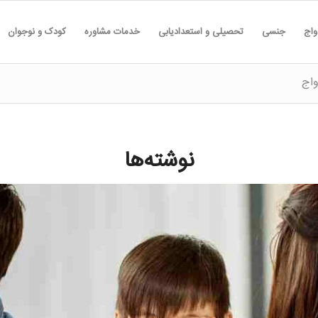
واج
جنسی
تحصیلی و استعدادیابی
خدمات مشاوره
کودک و نوجوان
واج
نوشته‌ها