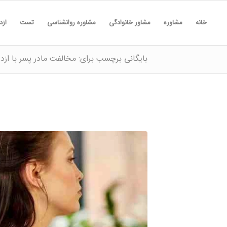
خانه
مشاوره
مشاور خانوادگی
مشاوره روانشناسی
تست
ازد
بایگانی برچسب برای: مخالفت مادر پسر با ازد