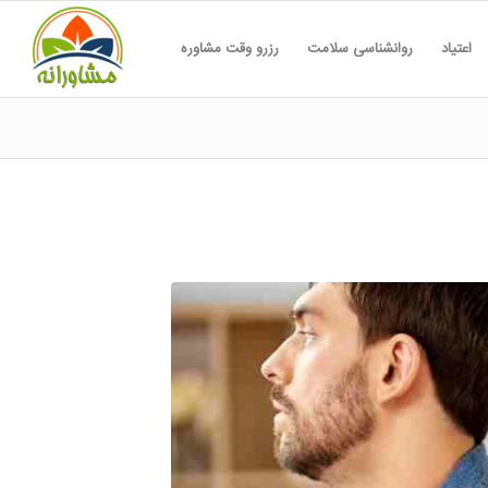
اعتیاد
روانشناسی سلامت
رزرو وقت مشاوره