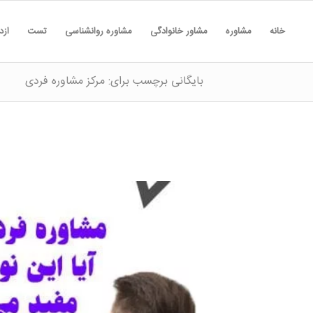
خانه
مشاوره
مشاور خانوادگی
مشاوره روانشناسی
تست
ازد
بایگانی برچسب برای: مرکز مشاوره فردی