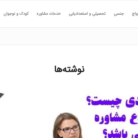
واج
جنسی
تحصیلی و استعدادیابی
خدمات مشاوره
کودک و نوجوان
نوشته‌ها