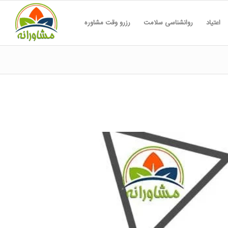
اعتیاد
روانشناسی سلامت
رزرو وقت مشاوره