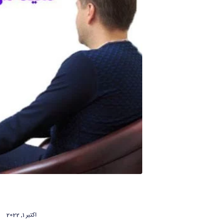
اکتبر 1, 2022