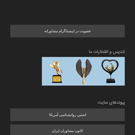
عضویت در اینستاگرام مشاورانه
تندیس و افتخارات ما
پیوندهای سایت
انجمن روانشناسی آمریکا
کانون مشاوران ایران