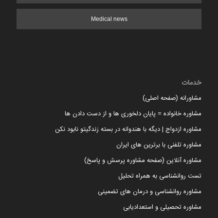
Medical news
خدمات
مشاورانه (صفحه اصلی)
مشاوره خانواده = پایان دلخوری ها و از دست دادن ها
مشاوره ازدواج | دیگه با هندوانه در بسته زندگیتو نابود نکن
مشاوره تلفنی با برترین های ایران
مشاوره آنلاین (صفحه مشاوره پرسش و پاسخ)
تست روانشناسی به همراه تحلیل
مشاوره روانشناسی و درمان های تضمینی
مشاوره تحصیلی و استعدادیابی