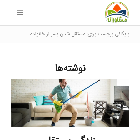
بایگانی برچسب برای: مستقل شدن پسر از خانواده
نوشته‌ها