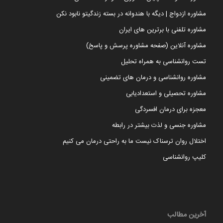
مشاوره ازدواج | دیگه با هندوانه در بسته زندگیتو نابود نکن
مشاوره تلفنی با برترین های ایران
مشاوره آنلاین (صفحه مشاوره پرسش و پاسخ)
تست روانشناسی به همراه تحلیل
مشاوره روانشناسی و درمان های تضمینی
مشاوره تحصیلی و استعدادیابی
معجزه برای درمان افسردگی
مشاوره جنسی و لذت بیشتر در رابطه
اختلال روان ترسناک نیست ما به راحتی درمان می کنیم
کلیپ روانشناسی
آخرین مطالب