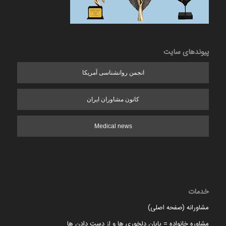
پیوندهای سایت
انجمن روانشناسی آمریکا
کانون مشاوران ایران
Medical news
خدمات
مشاورانه (صفحه اصلی)
مشاوره خانواده = پایان دلخوری ها و از دست دادن ها