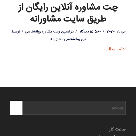
چت مشاوره آنلاین رایگان از
طریق سایت مشاورانه
/
/
/
می 19, 2020
15,580 دیدگاه
در
تعیین وقت مشاوره روانشناسی
توسط
تیم روانشناسی مشاورانه
ادامه مطلب
ساعت کار