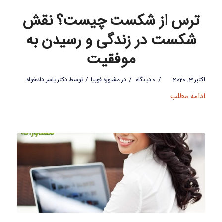
ترس از شکست چیست؟ نقش
شکست در زندگی و رسیدن به
موفقیت
/
/
/
اکتبر 3, 2020
0 دیدگاه
در
مشاوره فوبیا
توسط
دکتر یاسر دادخواه
ادامه مطلب