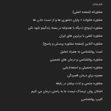
خدمات
مشاورانه (صفحه اصلی)
مشاوره خانواده = پایان دلخوری ها و از دست دادن ها
مشاوره ازدواج | دیگه با هندوانه در بسته زندگیتو نابود نکن
مشاوره تلفنی با برترین های ایران
مشاوره آنلاین (صفحه مشاوره پرسش و پاسخ)
تست روانشناسی به همراه تحلیل
مشاوره روانشناسی و درمان های تضمینی
مشاوره تحصیلی و استعدادیابی
معجزه برای درمان افسردگی
مشاوره جنسی و لذت بیشتر در رابطه
اختلال روان ترسناک نیست ما به راحتی درمان می کنیم
کلیپ روانشناسی