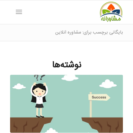
بایگانی برچسب برای: مشاوره انلاین
نوشته‌ها