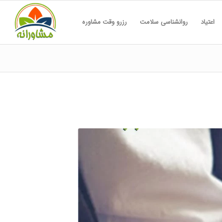
اعتیاد
روانشناسی سلامت
رزرو وقت مشاوره