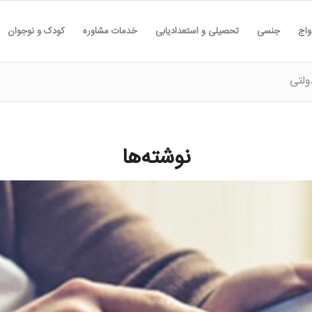
واج
جنسی
تحصیلی و استعدادیابی
خدمات مشاوره
کودک و نوجوان
ولتی
نوشته‌ها