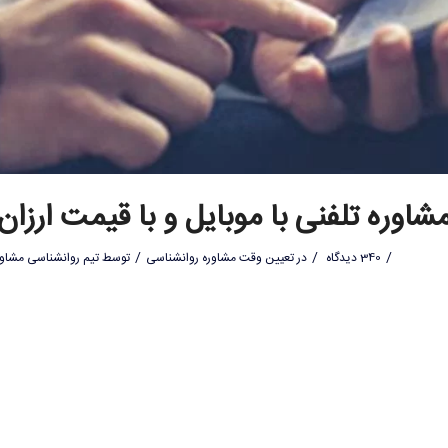
شاوره تلفنی با موبایل و با قیمت ارزان
/
/
/
340 دیدگاه
در
تعیین وقت مشاوره روانشناسی
توسط
تیم روانشناسی مشاور