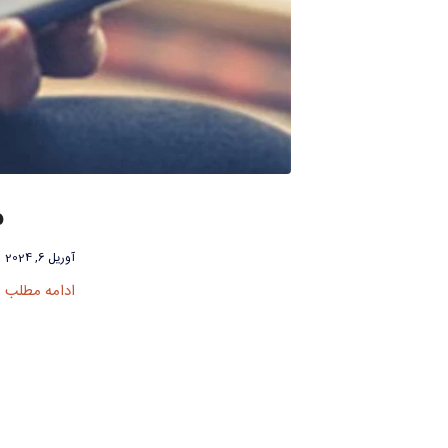
م
آوریل 6, 2024
ادامه مطلب