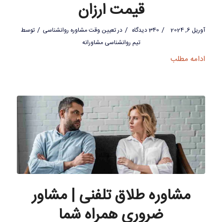
قیمت ارزان
/
/
/
آوریل 6, 2024
340 دیدگاه
در
تعیین وقت مشاوره روانشناسی
توسط
تیم روانشناسی مشاورانه
ادامه مطلب
مشاوره طلاق تلفنی | مشاور
ضروری همراه شما