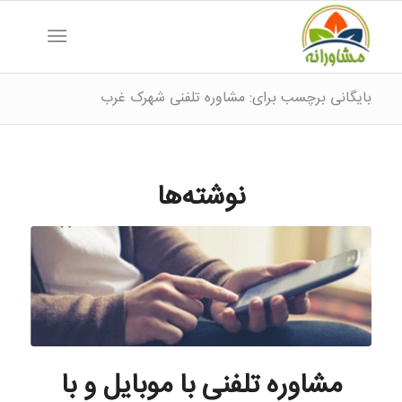
بایگانی برچسب برای: مشاوره تلفنی شهرک غرب
نوشته‌ها
مشاوره تلفنی با موبایل و با