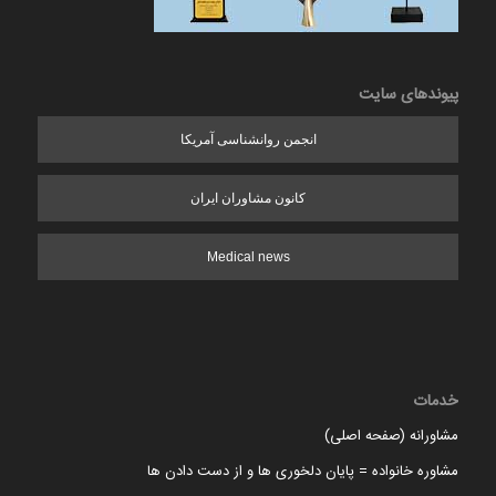
پیوندهای سایت
انجمن روانشناسی آمریکا
کانون مشاوران ایران
Medical news
خدمات
مشاورانه (صفحه اصلی)
مشاوره خانواده = پایان دلخوری ها و از دست دادن ها