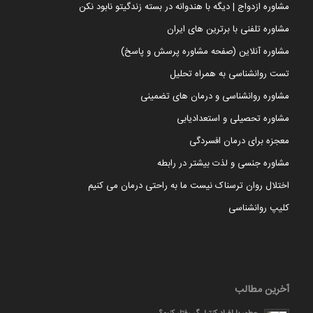
مشاوره ازدواج | دیگه با هندوانه در بسته زندگیتو نابود نکن
مشاوره تلفنی با برترین های ایران
مشاوره آنلاین (صفحه مشاوره پرسش و پاسخ)
تست روانشناسی به همراه تحلیل
مشاوره روانشناسی و درمان های تضمینی
مشاوره تحصیلی و استعدادیابی
معجزه برای درمان افسردگی
مشاوره جنسی و لذت بیشتر در رابطه
اختلال روان ترسناک نیست ما به راحتی درمان می کنیم
کلیپ روانشناسی
آخرین مطالب