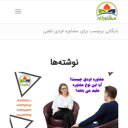
بایگانی برچسب برای: مشاوره فردی تلفنی
نوشته‌ها