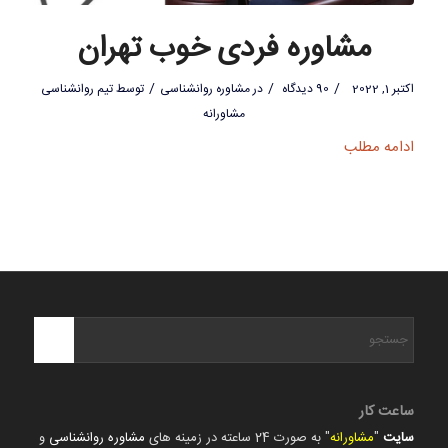
مشاوره فردی خوب تهران
/
/
/
اکتبر 1, 2022
90 دیدگاه
در
مشاوره روانشناسی
توسط
تیم روانشناسی
مشاورانه
ادامه مطلب
ساعت کار
سایت
"
مشاورانه
" به صورت 24 ساعته در زمینه های
مشاوره روانشناسی
و