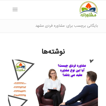
بایگانی برچسب برای: مشاوره فردی مشهد
نوشته‌ها