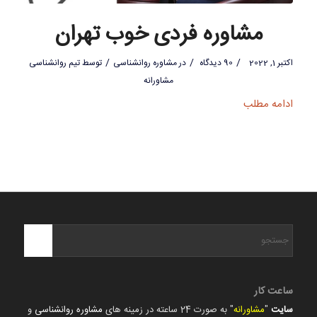
مشاوره فردی خوب تهران
/
/
/
اکتبر 1, 2022
90 دیدگاه
در
مشاوره روانشناسی
توسط
تیم روانشناسی
مشاورانه
ادامه مطلب
ساعت کار
سایت
"
مشاورانه
" به صورت 24 ساعته در زمینه های
مشاوره روانشناسی
و