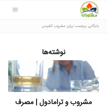
بایگانی برچسب برای: مشروب کشیدن
نوشته‌ها
مشروب و ترامادول | مصرف