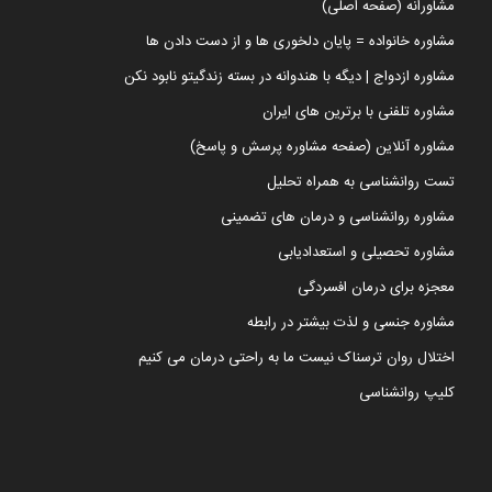
مشاورانه (صفحه اصلی)
مشاوره خانواده = پایان دلخوری ها و از دست دادن ها
مشاوره ازدواج | دیگه با هندوانه در بسته زندگیتو نابود نکن
مشاوره تلفنی با برترین های ایران
مشاوره آنلاین (صفحه مشاوره پرسش و پاسخ)
تست روانشناسی به همراه تحلیل
مشاوره روانشناسی و درمان های تضمینی
مشاوره تحصیلی و استعدادیابی
معجزه برای درمان افسردگی
مشاوره جنسی و لذت بیشتر در رابطه
اختلال روان ترسناک نیست ما به راحتی درمان می کنیم
کلیپ روانشناسی