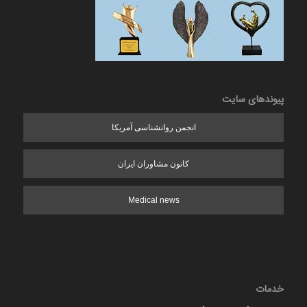
پیوندهای سایت
انجمن روانشناسی آمریکا
کانون مشاوران ایران
Medical news
خدمات