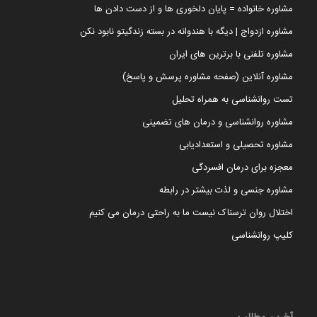
مشاوره خانواده = پایان دلخوری ها و از دست دادن ها
مشاوره ازدواج | دیگه با هندوانه در بسته زندگیتو نابود نکن
مشاوره تلفنی با برترین های ایران
مشاوره آنلاین (صفحه مشاوره پرسش و پاسخ)
تست روانشناسی به همراه تحلیل
مشاوره روانشناسی و درمان های تضمینی
مشاوره تحصیلی و استعدادیابی
معجزه برای درمان افسردگی
مشاوره جنسی و لذت بیشتر در رابطه
اختلال روان ترسناک نیست ما به راحتی درمان می کنیم
کلیپ روانشناسی