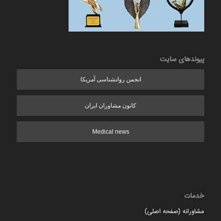
پیوندهای سایت
انجمن روانشناسی آمریکا
کانون مشاوران ایران
Medical news
خدمات
مشاورانه (صفحه اصلی)